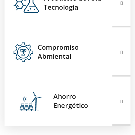
Tecnología
Compromiso
Abmiental
Ahorro
Energético