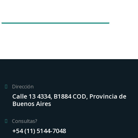
Dirección
Calle 13 4334, B1884 COD, Provincia de
Buenos Aires
Consultas?
+54 (11) 5144-7048