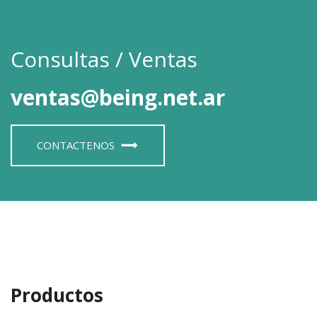
Consultas / Ventas
ventas@being.net.ar
CONTACTENOS
Productos